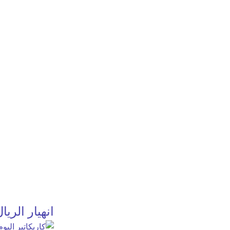
انهيار الريا