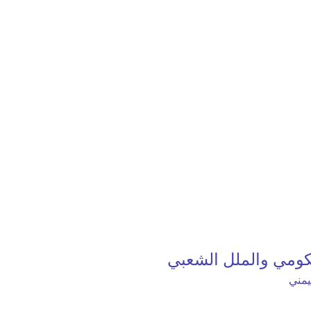
حكومي والملل الشعبي