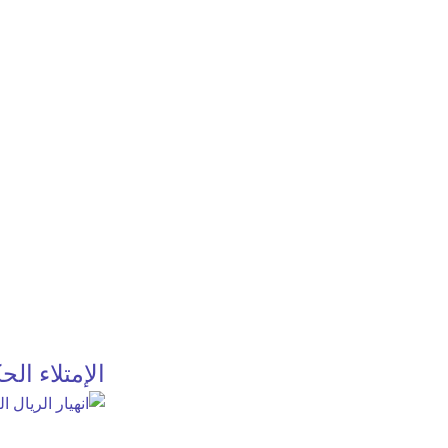
الإمتلاء ال