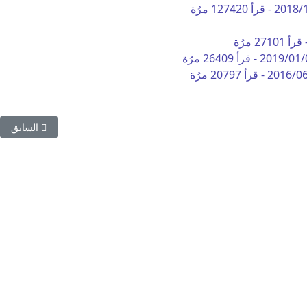
2018/
-
قرأ 127420 مرُة
قرأ 27101 مرُة
2019/01/
-
قرأ 26409 مرُة
2016/0
-
قرأ 20797 مرُة
المقال السا
السابق