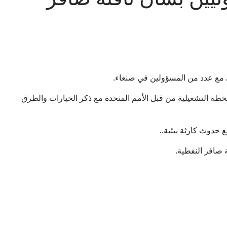
ي مع عدد من المسؤولين في صنعاء.
لخطة التشغيلية من قبل الأمم المتحدة مع ذكر الخيارات والطرق
حدوث كارثة بيئية..
ة صافر النفطية.