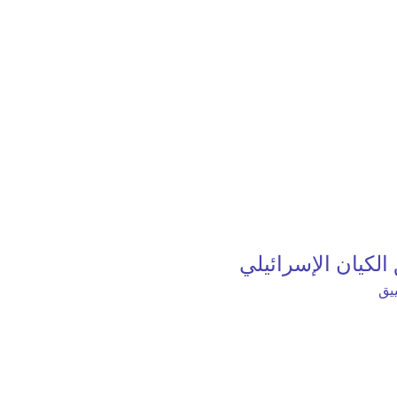
الكيان الإسرائيلي