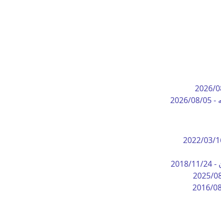
2026/0
 -
2026/08/05
2022/03/1
 -
2018/11/24
2025/0
2016/0