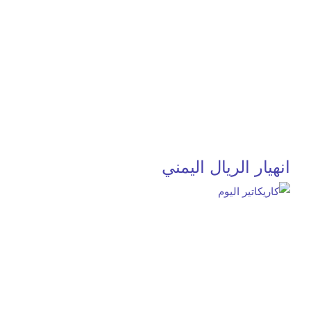
انهيار الريال اليمني