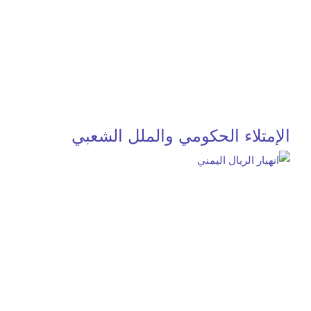
الإمتلاء الحكومي والملل الشعبي