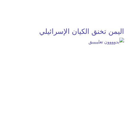
اليمن تخنق الكيان الإسرائيلي