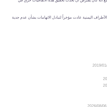
ا مع أنه كان يفترض أن تحدث تحقيق هذه الاتفاقيات خرق في
لأطراف اليمنية عادت مؤخراً لتبادل الاتهامات بشأن عدم جدية
2019/01
20
20
2026/08/06