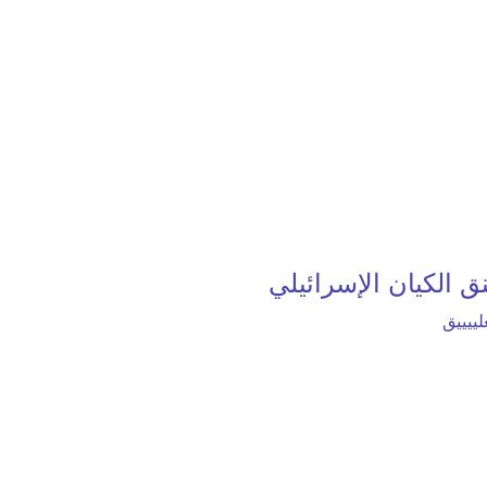
ق الكيان الإسرائيلي