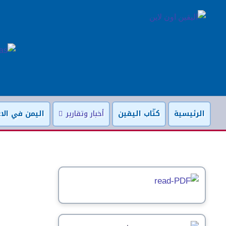
الرئيسية
كتّاب اليقين
أخبار وتقارير
اليمن في الاع