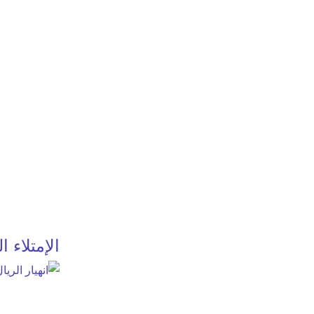
الإمتلاء 