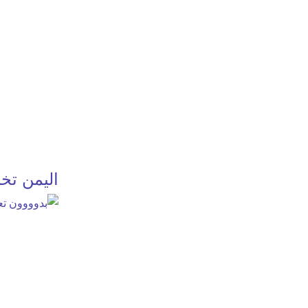
اليمن تخن