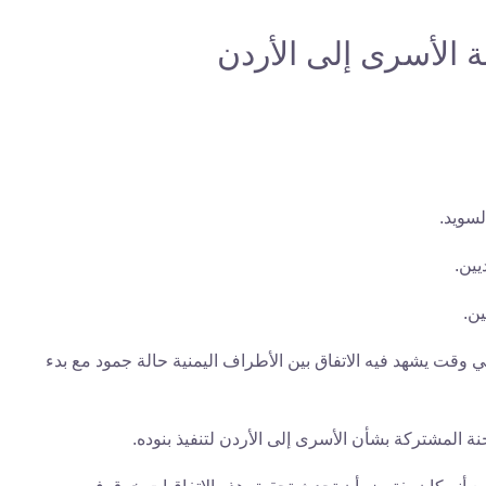
 الأسرى إلى الأردن
لسويد.
ين.
ين.
 وقت يشهد فيه الاتفاق بين الأطراف اليمنية حالة جمود مع بدء
المشتركة بشأن الأسرى إلى الأردن لتنفيذ بنوده.