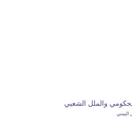
الحكومي والملل الشعبي