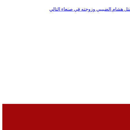
التالي