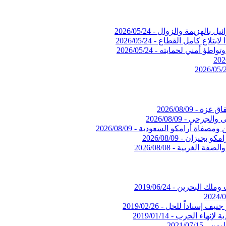
ئيل بالهزيمة والزوال -
2026/05/24
لابتلاع كامل القطاع -
2026/05/24
2026/05/24
202
2026/05/
فاق غزة -
2026/08/09
لى والجرحى -
2026/08/09
ومصفاة أرامكو السعودية -
2026/08/09
مكو بجيزان -
2026/08/09
والضفة الغربية -
2026/08/08
وملك البحرين -
2019/06/24
2024/0
جنيف إسناداً للحل -
2019/02/26
ة لإنهاء الحرب -
2019/01/14
ليمن -
2021/07/15