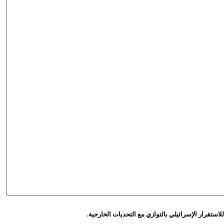
لاستقرار الإسرائيلي بالتوازي مع التحديات الخارجية.