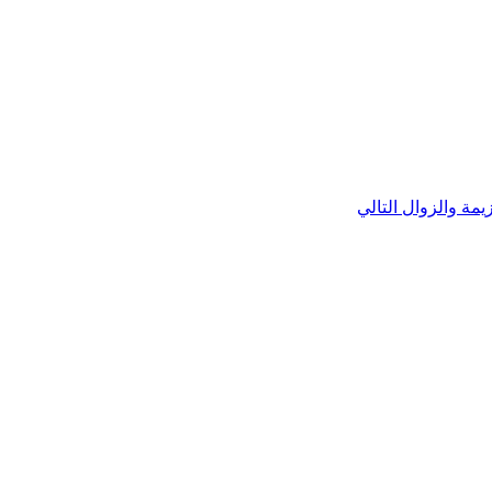
زيمة والزوال
التالي