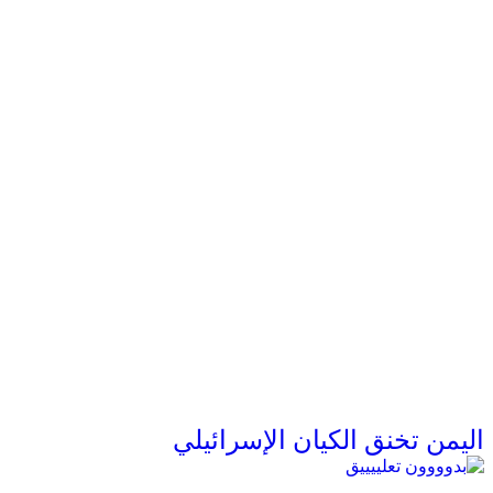
اليمن تخنق الكيان الإسرائيلي