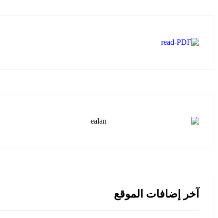
آخر إضافات الموقع