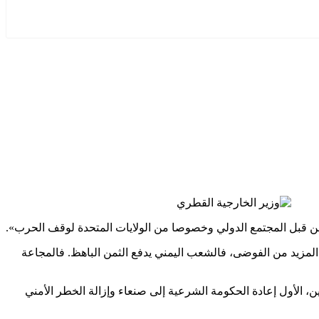
المزيد من الفوضى، فالشعب اليمني يدفع الثمن الباهظ. فالمجاعة
، الأول إعادة الحكومة الشرعية إلى صنعاء وإزالة الخطر الأمني