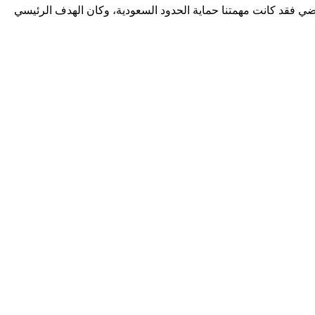
ي فقد كانت مهمتنا حماية الحدود السعودية، وكان الهدف الرئيسي