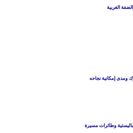
لضفة الغربية
 ومدى إمكانية نجاحه
ليستية وطائرات مسيرة