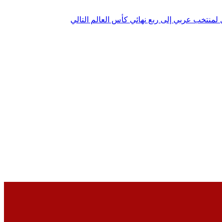
ل لمنتخب عربي إلى ربع نهائي كأس العالم
التالي