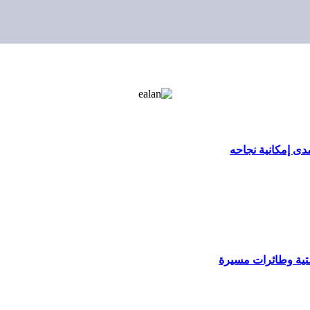
ى إمكانية نجاحه
ية وطائرات مسيرة