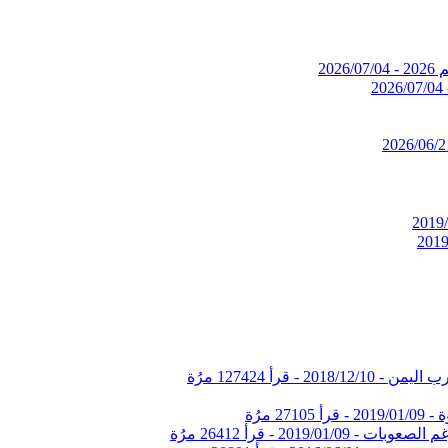
 -
2026/07/04
2026/07/04
2026/06/2
2019/
2019
2018/12/10
-
قرأ 127424 مرُة
ة -
2019/01/09
-
قرأ 27105 مرُة
غم الصعوبات -
2019/01/09
-
قرأ 26412 مرُة