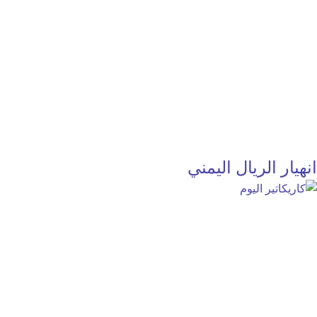
انهيار الريال اليمني