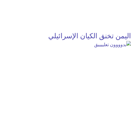
اليمن تخنق الكيان الإسرائيلي