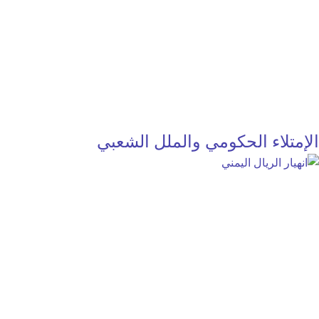
الإمتلاء الحكومي والملل الشعبي