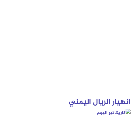
انهيار الريال اليمني