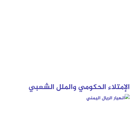
الإمتلاء الحكومي والملل الشعبي