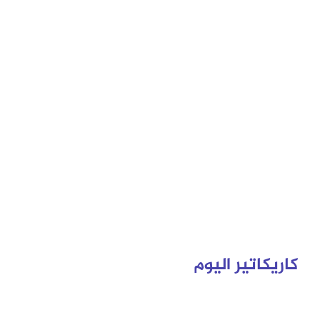
كاريكاتير اليوم