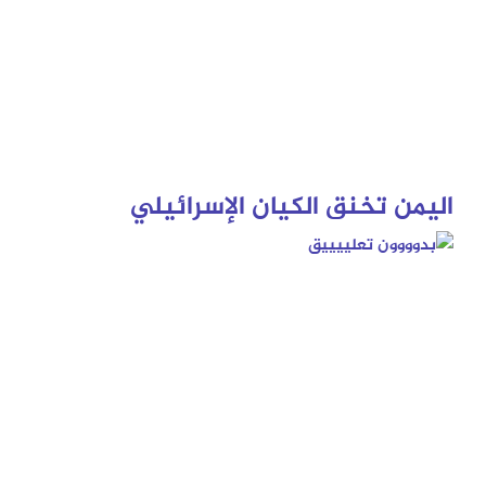
اليمن تخنق الكيان الإسرائيلي