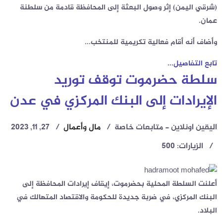
(شرقي اليمن) إثر وصول البعثة إلى المحافظة قادمة من سلطنة
عمان.
وأضاف أنه أقام فعالية تكريمية للمنتخب...
تابع التفاصيل...
سلطة حضرموت توقف توريد
الإيرادات إلى البنك المركزي في عدن
اليقين اونلاين - متابعات خاصة
مال وأعمال
27, 11, 2023
الزيارات: 500
أعلنت السلطة المحلية بحضرموت، إيقاف إيرادات المحافظة إلى
البنك المركزي، في ضربة جديدة للحكومة والاقتصاد المتهالك في
البلاد.