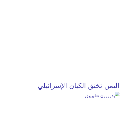
اليمن تخنق الكيان الإسرائيلي