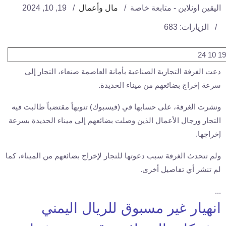
اليقين اونلاين - متابعة خاصة
مال وأعمال
19, 10, 2024
الزيارات: 683
دعت الغرفة التجارية الصناعية بأمانة العاصمة صنعاء، التجار إلى
سرعة إخراج بضائعهم من ميناء الحديدة.
ونشرت الغرفة، على حسابها في (فيسبوك) تنويهاً مقتضباً طالبت فيه
التجار ورجال الأعمال الذين وصلت بضائعهم إلى ميناء الحديدة بسرعة
إخراجها.
ولم تتحدث الغرفة سبب دعوتها للتجار لإخراج بضائعهم من الميناء، كما
لم تنشر أي تفاصيل أخرى.
...
انهيار غير مسبوق للريال اليمني