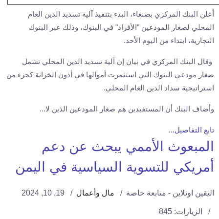
أعلن البنك المركزي بصنعاء، البدء بتنفيذ آلية تسديد الدين العام
المحلي لصغار المودعين "الأفراد" في البنوك، وذلك عبر البنوك
التجارية، ابتداء من اليوم الأحد.
وقال البنك المركزي في بيان إن آلية تسديد الدين المحلي تشمل
صغار مودعي البنوك التي استثمرت أموالها في أذون الخزانة كجزء من
استراتيجية سداد الدين العام المحلي.
وأضاف البنك أن المستفيدين هم صغار المودعين الذين لا...
تابع التفاصيل...
المبعوث الأممي يبحث عن دعم
أمريكي للتسوية السياسية في اليمن
اليقين اونلاين - متابعة خاصة
مال وأعمال
19, 10, 2024
الزيارات: 845