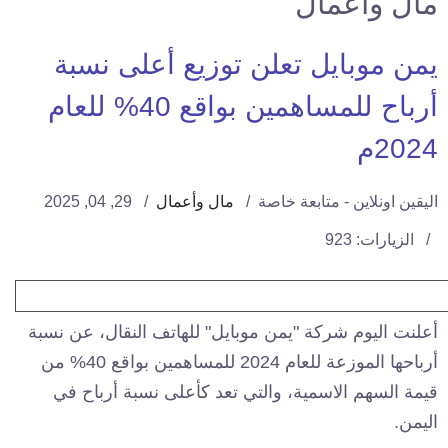
مال وأعمال
يمن موبايل تعلن توزيع أعلى نسبة
أرباح للمساهمين بواقع 40% للعام
2024م
اليقين اونلاين - متابعة خاصة
مال وأعمال
29, 04, 2025
الزيارات: 923
أعلنت اليوم شركة "يمن موبايل" للهاتف النقال، عن نسبة
أرباحها الموزعة للعام 2024 للمساهمين بواقع 40% من
قيمة السهم الاسمية، والتي تعد كأعلى نسبة أرباح في
اليمن.