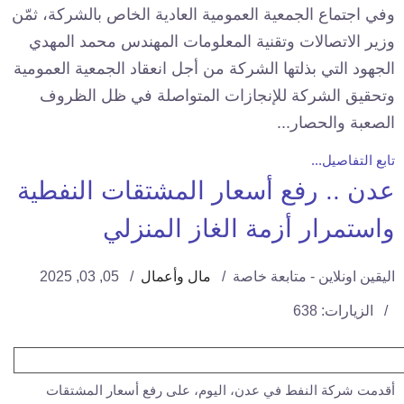
وفي اجتماع الجمعية العمومية العادية الخاص بالشركة، ثمّن
وزير الاتصالات وتقنية المعلومات المهندس محمد المهدي
الجهود التي بذلتها الشركة من أجل انعقاد الجمعية العمومية
وتحقيق الشركة للإنجازات المتواصلة في ظل الظروف
الصعبة والحصار...
تابع التفاصيل...
عدن .. رفع أسعار المشتقات النفطية
واستمرار أزمة الغاز المنزلي
اليقين اونلاين - متابعة خاصة
مال وأعمال
05, 03, 2025
الزيارات: 638
أقدمت شركة النفط في عدن، اليوم، على رفع أسعار المشتقات