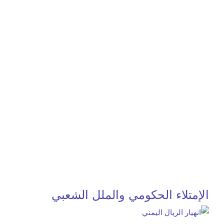
الإمتلاء الحكومي والملل الشعبي