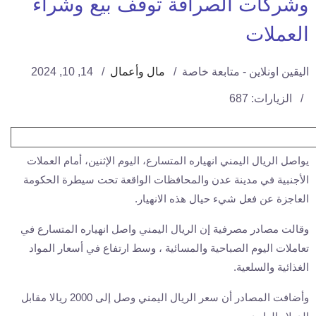
وشركات الصرافة توقف بيع وشراء
العملات
اليقين اونلاين - متابعة خاصة
مال وأعمال
14, 10, 2024
الزيارات: 687
يواصل الريال اليمني انهياره المتسارع، اليوم الإثنين، أمام العملات
الأجنبية في مدينة عدن والمحافظات الواقعة تحت سيطرة الحكومة
العاجزة عن فعل شيء حيال هذه الانهيار.
وقالت مصادر مصرفية إن الريال اليمني واصل انهياره المتسارع في
تعاملات اليوم الصباحية والمسائية ، وسط ارتفاع في أسعار المواد
الغذائية والسلعية.
وأضافت المصادر أن سعر الريال اليمني وصل إلى 2000 ريالا مقابل