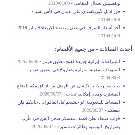
وبقشيش لعمال المقاهي -
2019/01/09
فوز قاتل لأوزبكستان على عمان في كأس آسيا -
2019/01/09
آخر أسعار الصرف في عدن وصنعاء الاربعاء 9 يناير 2019 -
2019/01/09
أحدث المقالات - من جميع الأقسام:
اشتراطات إيرانية جديدة لفتح مضيق هرمز -
2026/08/08
استهداف سفينة إماراتية بصاروخ في مضيق هرمز -
2026/08/08
صحيفة بريطانية تكشف عن الهدف من اتفاق مكة للدفاع
المشترك ومدى إمكانية نجاحه -
2026/08/07
المشاط للسعودية: لو حشدتم كل العالم إلى جانبكم فلن
ينفعكم -
2026/08/07
قوات صنعاء تعلن قصف معسكر صحن الجن في مأرب
بصواريخ باليستية وطائرات مسيرة -
2026/08/07