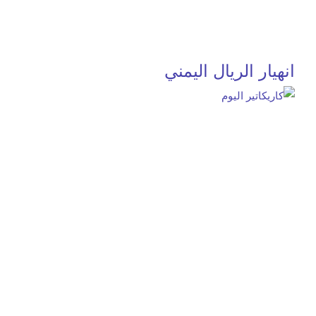
انهيار الريال اليمني