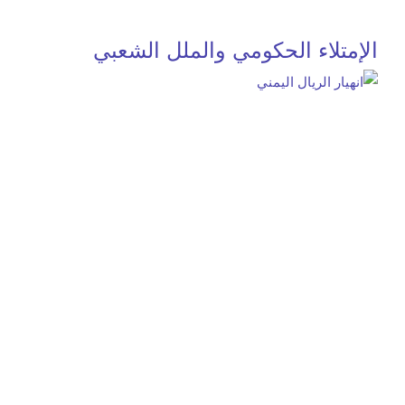
الإمتلاء الحكومي والملل الشعبي