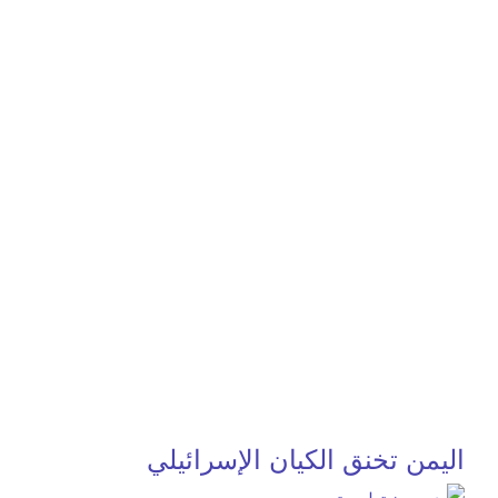
اليمن تخنق الكيان الإسرائيلي