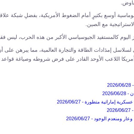
فاوض.
ماسية أوسع بكثيرٍ أمام الضغوط الأمريكية، بفضلِ شبكة علاقاتها
لاستراتيجية مع الصين.
رز اليوم كالمستفيد الجيوسياسي الأكبر من هذه الحرب، ليس فقط
رى لسلاسل إمدَادات الطاقة والتجارة العالمية، مما يبرهن عل
مريكا اللاعب الأوحد القادر على فرض شروطه وصياغة قواعد الل
2026/06/28
ن -
2026/06/28
عسكرية إماراتية متطورة -
2026/06/27
-
2026/06/27
ل وعار ومنعدم الوجود -
2026/06/27