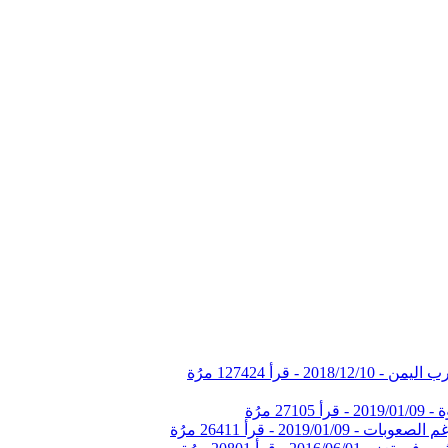
2018/12/10
-
قرأ 127424 مرُة
ة -
2019/01/09
-
قرأ 27105 مرُة
غم الصعوبات -
2019/01/09
-
قرأ 26411 مرُة