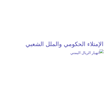
الإمتلاء الحكومي والملل الشعبي