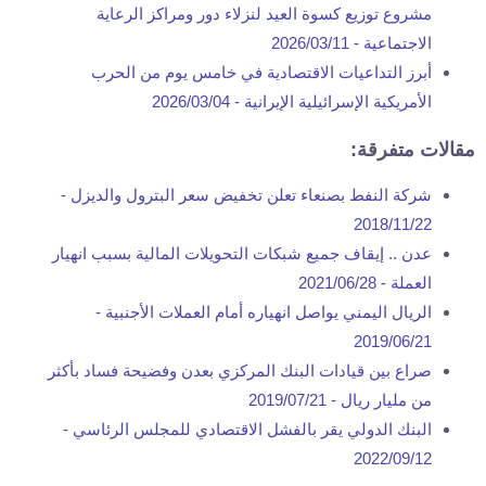
مشروع توزيع كسوة العيد لنزلاء دور ومراكز الرعاية
الاجتماعية -
2026/03/11
أبرز التداعيات الاقتصادية في خامس يوم من الحرب
الأمريكية الإسرائيلية الإيرانية -
2026/03/04
مقالات متفرقة:
شركة النفط بصنعاء تعلن تخفيض سعر البترول والديزل -
2018/11/22
عدن .. إيقاف جميع شبكات التحويلات المالية بسبب انهيار
العملة -
2021/06/28
الريال اليمني يواصل انهياره أمام العملات الأجنبية -
2019/06/21
صراع بين قيادات البنك المركزي بعدن وفضيحة فساد بأكثر
من مليار ريال -
2019/07/21
البنك الدولي يقر بالفشل الاقتصادي للمجلس الرئاسي -
2022/09/12