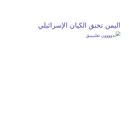
اليمن تخنق الكيان الإسرائيلي