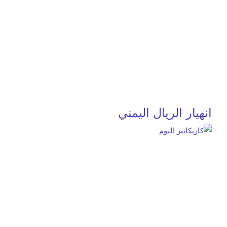
انهيار الريال اليمني