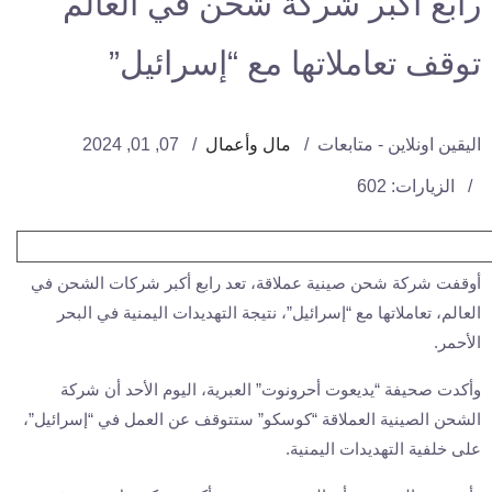
رابع أكبر شركة شحن في العالم
توقف تعاملاتها مع “إسرائيل”
اليقين اونلاين - متابعات
مال وأعمال
07, 01, 2024
الزيارات: 602
أوقفت شركة شحن صينية عملاقة، تعد رابع أكبر شركات الشحن في
العالم، تعاملاتها مع “إسرائيل”، نتيجة التهديدات اليمنية في البحر
الأحمر.
وأكدت صحيفة “يديعوت أحرونوت” العبرية، اليوم الأحد أن شركة
الشحن الصينية العملاقة “كوسكو” ستتوقف عن العمل في “إسرائيل”،
على خلفية التهديدات اليمنية.